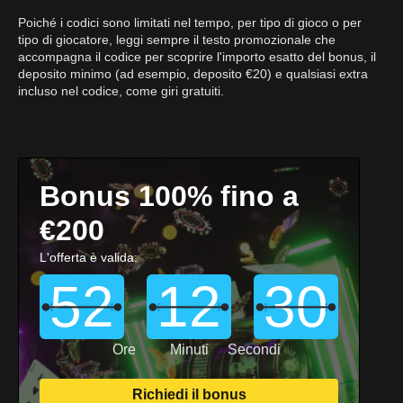
Poiché i codici sono limitati nel tempo, per tipo di gioco o per
tipo di giocatore, leggi sempre il testo promozionale che
accompagna il codice per scoprire l'importo esatto del bonus, il
deposito minimo (ad esempio, deposito €20) e qualsiasi extra
incluso nel codice, come giri gratuiti.
Bonus 100% fino a
€200
L'offerta è valida:
52
12
28
Ore
Minuti
Secondi
Richiedi il bonus