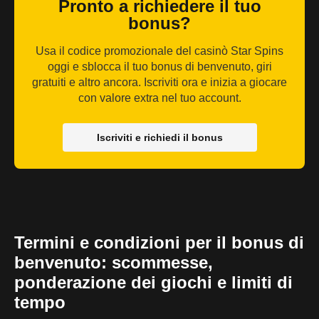
Pronto a richiedere il tuo
bonus?
Usa il codice promozionale del casinò Star Spins
oggi e sblocca il tuo bonus di benvenuto, giri
gratuiti e altro ancora. Iscriviti ora e inizia a giocare
con valore extra nel tuo account.
Iscriviti e richiedi il bonus
Termini e condizioni per il bonus di
benvenuto: scommesse,
ponderazione dei giochi e limiti di
tempo