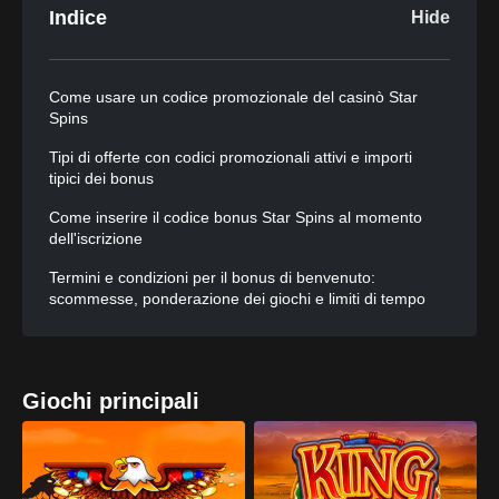
Indice
Hide
Come usare un codice promozionale del casinò Star
Spins
Tipi di offerte con codici promozionali attivi e importi
tipici dei bonus
Come inserire il codice bonus Star Spins al momento
dell'iscrizione
Termini e condizioni per il bonus di benvenuto:
scommesse, ponderazione dei giochi e limiti di tempo
Trasferimenti, importi minimi e commissioni per i metodi
di pagamento di Star Spins
Giochi principali