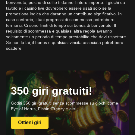
benvenuto, poiché di solito ti danno l'intero importo. I giochi da
tavolo e i casinò live dovrebbero essere usati solo se la
promozione indica che daranno un contributo significativo. In
caso contrario, i tuoi progressi di scommessa potrebbero
fermarsi. Ci sono limiti di tempo sui bonus di benvenuto. Il
requisito di scommessa e qualsiasi altra regola avranno
solitamente un periodo di tempo prestabilito che devi rispettare.
Se non lo fai, il bonus e qualsiasi vincita associata potrebbero
scadere.
350 giri gratuiti!
Goditi 350 giri gratuiti senza scommesse su giochi come
Eye of Horus, Fishin’ Frenzy e altri.
Ottieni giri