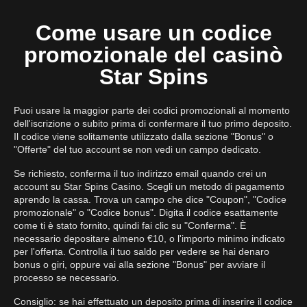
Come usare un codice
promozionale del casinò
Star Spins
Puoi usare la maggior parte dei codici promozionali al momento
dell'iscrizione o subito prima di confermare il tuo primo deposito.
Il codice viene solitamente utilizzato dalla sezione "Bonus" o
"Offerte" del tuo account se non vedi un campo dedicato.
Se richiesto, conferma il tuo indirizzo email quando crei un
account su Star Spins Casino. Scegli un metodo di pagamento
aprendo la cassa. Trova un campo che dice "Coupon", "Codice
promozionale" o "Codice bonus". Digita il codice esattamente
come ti è stato fornito, quindi fai clic su "Conferma". È
necessario depositare almeno €10, o l'importo minimo indicato
per l'offerta. Controlla il tuo saldo per vedere se hai denaro
bonus o giri, oppure vai alla sezione "Bonus" per avviare il
processo se necessario.
Consiglio: se hai effettuato un deposito prima di inserire il codice