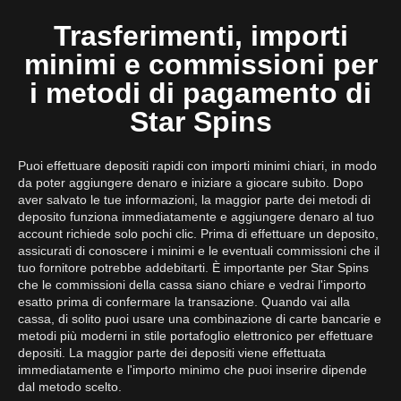
Trasferimenti, importi
minimi e commissioni per
i metodi di pagamento di
Star Spins
Puoi effettuare depositi rapidi con importi minimi chiari, in modo
da poter aggiungere denaro e iniziare a giocare subito. Dopo
aver salvato le tue informazioni, la maggior parte dei metodi di
deposito funziona immediatamente e aggiungere denaro al tuo
account richiede solo pochi clic. Prima di effettuare un deposito,
assicurati di conoscere i minimi e le eventuali commissioni che il
tuo fornitore potrebbe addebitarti. È importante per Star Spins
che le commissioni della cassa siano chiare e vedrai l'importo
esatto prima di confermare la transazione. Quando vai alla
cassa, di solito puoi usare una combinazione di carte bancarie e
metodi più moderni in stile portafoglio elettronico per effettuare
depositi. La maggior parte dei depositi viene effettuata
immediatamente e l'importo minimo che puoi inserire dipende
dal metodo scelto.