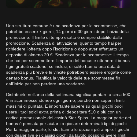
Una struttura comune è una scadenza per le scommesse, che
potrebbe essere 7 giorni, 14 giorni o 30 giorni dopo l'inizio della
promozione. Il limite di tempo esatto è sempre stabilito dalla
promozione. Scadenza di attivazione: quanto tempo hai per
richiedere l'offerta dopo l'iscrizione o dopo aver effettuato un
deposito di almeno 20 €. Scadenza per le scommesse: il tempo
che hai per scommettere l'importo del bonus e ottenere il bonus.
I giri gratuiti scadono; se inclusi, di solito hanno una data di
scadenza più breve e le vincite potrebbero essere erogate come
denaro bonus. Pianifica la velocità delle tue scommesse fin
dall'inizio per non perdere una scadenza.
Distribuirlo nell'arco della settimana significa puntare a circa 500
€ in scommesse idonee ogni giorno, purché non superi i limiti
massimi di puntata. È importante sapere su quali giochi puoi
usare i tuoi soldi extra prima di depositare €10 o più con un
codice promozionale del casinò Star Spins. La maggior parte dei
bonus è pensata per aiutarti a giocare determinati tipi di giochi.
Per la maggior parte, le slot hanno le opzioni più ampie. I giochi
con dealer live e i classici giochi da tavolo possono avere limiti