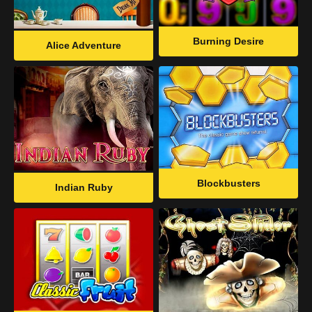
Burning Desire
Alice Adventure
Blockbusters
Indian Ruby