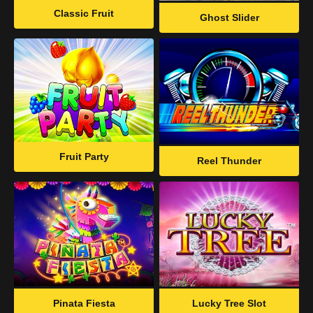
Classic Fruit
Ghost Slider
Fruit Party
Reel Thunder
Pinata Fiesta
Lucky Tree Slot