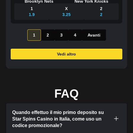
Brooklyn Nets
New York Knicks
1
X
2
1.9
3.25
2
1
2
3
4
Avanti
Vedi altro
FAQ
Quando effettuo il mio primo deposito su
Star Spins Casino in Italia, come uso un
codice promozionale?