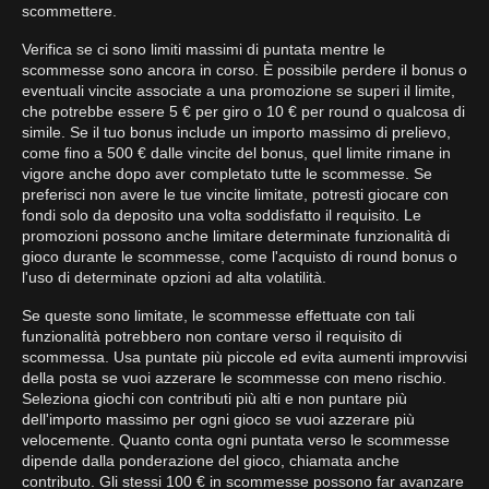
scommettere.
Verifica se ci sono limiti massimi di puntata mentre le
scommesse sono ancora in corso. È possibile perdere il bonus o
eventuali vincite associate a una promozione se superi il limite,
che potrebbe essere 5 € per giro o 10 € per round o qualcosa di
simile. Se il tuo bonus include un importo massimo di prelievo,
come fino a 500 € dalle vincite del bonus, quel limite rimane in
vigore anche dopo aver completato tutte le scommesse. Se
preferisci non avere le tue vincite limitate, potresti giocare con
fondi solo da deposito una volta soddisfatto il requisito. Le
promozioni possono anche limitare determinate funzionalità di
gioco durante le scommesse, come l'acquisto di round bonus o
l'uso di determinate opzioni ad alta volatilità.
Se queste sono limitate, le scommesse effettuate con tali
funzionalità potrebbero non contare verso il requisito di
scommessa. Usa puntate più piccole ed evita aumenti improvvisi
della posta se vuoi azzerare le scommesse con meno rischio.
Seleziona giochi con contributi più alti e non puntare più
dell'importo massimo per ogni gioco se vuoi azzerare più
velocemente. Quanto conta ogni puntata verso le scommesse
dipende dalla ponderazione del gioco, chiamata anche
contributo. Gli stessi 100 € in scommesse possono far avanzare