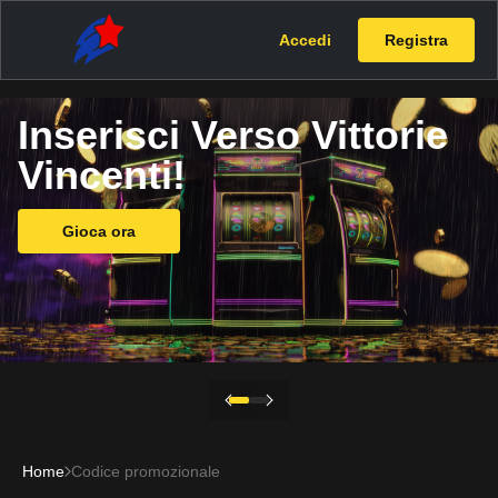
Accedi
Registra
Inserisci Verso Vittorie
Vincenti!
Gioca ora
Home
Codice promozionale